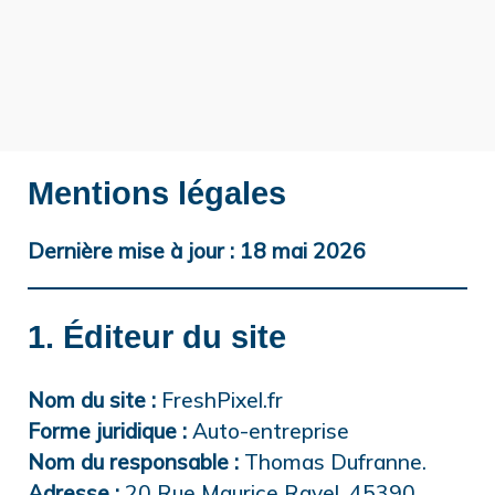
Mentions légales
Dernière mise à jour : 18 mai 2026
1. Éditeur du site
Nom du site :
FreshPixel.fr
Forme juridique :
Auto-entreprise
Nom du responsable :
Thomas Dufranne.
Adresse :
20 Rue Maurice Ravel, 45390