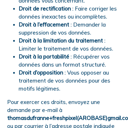
données vous concernant.
Droit de rectification
: Faire corriger les
données inexactes ou incomplètes.
Droit à l’effacement
: Demander la
suppression de vos données.
Droit à la limitation du traitement
:
Limiter le traitement de vos données.
Droit à la portabilité
: Récupérer vos
données dans un format structuré.
Droit d’opposition
: Vous opposer au
traitement de vos données pour des
motifs légitimes.
Pour exercer ces droits, envoyez une
demande par e-mail à
thomasdufranne+freshpixel(AROBASE)gmail.c
ou par courrier à l’adresse postale indiquée