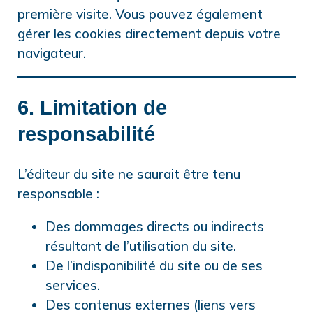
première visite. Vous pouvez également
gérer les cookies directement depuis votre
navigateur.
6. Limitation de
responsabilité
L’éditeur du site ne saurait être tenu
responsable :
Des dommages directs ou indirects
résultant de l’utilisation du site.
De l’indisponibilité du site ou de ses
services.
Des contenus externes (liens vers