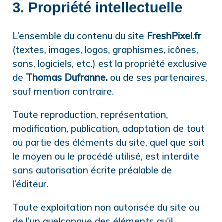
3. Propriété intellectuelle
L’ensemble du contenu du site
FreshPixel.fr
(textes, images, logos, graphismes, icônes,
sons, logiciels, etc.) est la propriété exclusive
de
Thomas Dufranne.
ou de ses partenaires,
sauf mention contraire.
Toute reproduction, représentation,
modification, publication, adaptation de tout
ou partie des éléments du site, quel que soit
le moyen ou le procédé utilisé, est interdite
sans autorisation écrite préalable de
l’éditeur.
Toute exploitation non autorisée du site ou
de l’un quelconque des éléments qu’il