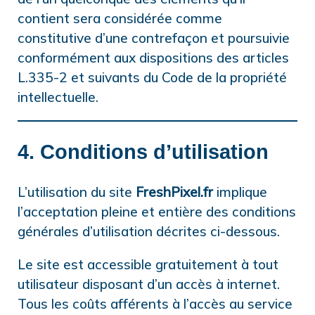
contient sera considérée comme
constitutive d’une contrefaçon et poursuivie
conformément aux dispositions des articles
L.335-2 et suivants du Code de la propriété
intellectuelle.
4. Conditions d’utilisation
L’utilisation du site
FreshPixel.fr
implique
l’acceptation pleine et entière des conditions
générales d’utilisation décrites ci-dessous.
Le site est accessible gratuitement à tout
utilisateur disposant d’un accès à internet.
Tous les coûts afférents à l’accès au service