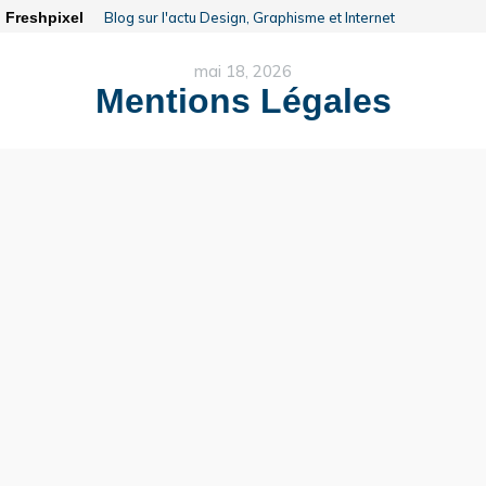
Freshpixel
Blog sur l'actu Design, Graphisme et Internet
mai 18, 2026
Mentions Légales