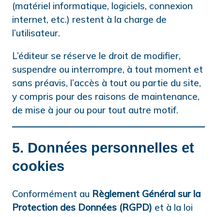
(matériel informatique, logiciels, connexion
internet, etc.) restent à la charge de
l’utilisateur.
L’éditeur se réserve le droit de modifier,
suspendre ou interrompre, à tout moment et
sans préavis, l’accès à tout ou partie du site,
y compris pour des raisons de maintenance,
de mise à jour ou pour tout autre motif.
5. Données personnelles et
cookies
Conformément au
Règlement Général sur la
Protection des Données (RGPD)
et à la loi