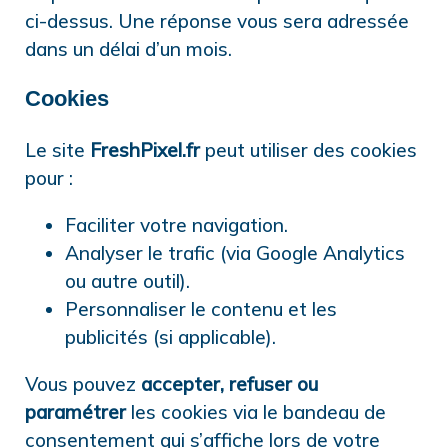
ci-dessus. Une réponse vous sera adressée
dans un délai d’un mois.
Cookies
Le site
FreshPixel.fr
peut utiliser des cookies
pour :
Faciliter votre navigation.
Analyser le trafic (via Google Analytics
ou autre outil).
Personnaliser le contenu et les
publicités (si applicable).
Vous pouvez
accepter, refuser ou
paramétrer
les cookies via le bandeau de
consentement qui s’affiche lors de votre