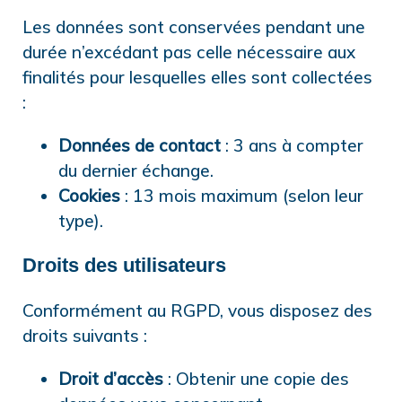
Les données sont conservées pendant une
durée n’excédant pas celle nécessaire aux
finalités pour lesquelles elles sont collectées
:
Données de contact
: 3 ans à compter
du dernier échange.
Cookies
: 13 mois maximum (selon leur
type).
Droits des utilisateurs
Conformément au RGPD, vous disposez des
droits suivants :
Droit d’accès
: Obtenir une copie des