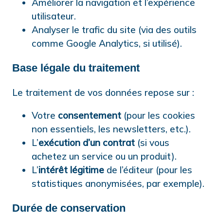
Améliorer la navigation et l’expérience
utilisateur.
Analyser le trafic du site (via des outils
comme Google Analytics, si utilisé).
Base légale du traitement
Le traitement de vos données repose sur :
Votre
consentement
(pour les cookies
non essentiels, les newsletters, etc.).
L’
exécution d’un contrat
(si vous
achetez un service ou un produit).
L’
intérêt légitime
de l’éditeur (pour les
statistiques anonymisées, par exemple).
Durée de conservation