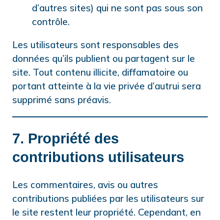
d’autres sites) qui ne sont pas sous son
contrôle.
Les utilisateurs sont responsables des
données qu’ils publient ou partagent sur le
site. Tout contenu illicite, diffamatoire ou
portant atteinte à la vie privée d’autrui sera
supprimé sans préavis.
7. Propriété des
contributions utilisateurs
Les commentaires, avis ou autres
contributions publiées par les utilisateurs sur
le site restent leur propriété. Cependant, en