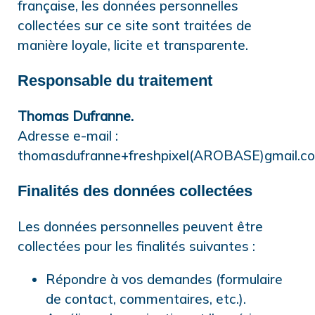
française, les données personnelles
collectées sur ce site sont traitées de
manière loyale, licite et transparente.
Responsable du traitement
Thomas Dufranne.
Adresse e-mail :
thomasdufranne+freshpixel(AROBASE)gmail.c
Finalités des données collectées
Les données personnelles peuvent être
collectées pour les finalités suivantes :
Répondre à vos demandes (formulaire
de contact, commentaires, etc.).