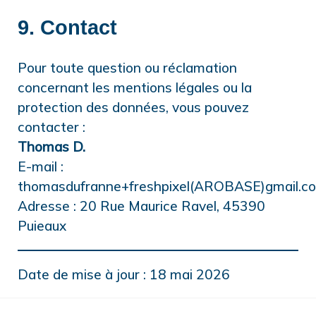
9. Contact
Pour toute question ou réclamation
concernant les mentions légales ou la
protection des données, vous pouvez
contacter :
Thomas D.
E-mail :
thomasdufranne+freshpixel(AROBASE)gmail.c
Adresse : 20 Rue Maurice Ravel, 45390
Puieaux
Date de mise à jour : 18 mai 2026