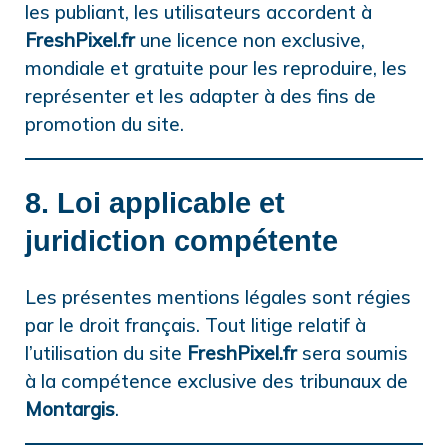
les publiant, les utilisateurs accordent à
FreshPixel.fr
une licence non exclusive,
mondiale et gratuite pour les reproduire, les
représenter et les adapter à des fins de
promotion du site.
8. Loi applicable et
juridiction compétente
Les présentes mentions légales sont régies
par le droit français. Tout litige relatif à
l’utilisation du site
FreshPixel.fr
sera soumis
à la compétence exclusive des tribunaux de
Montargis
.