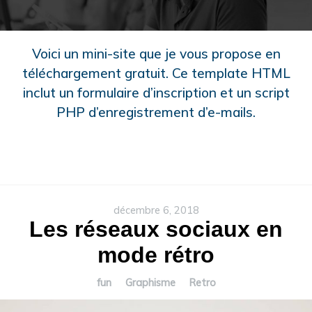
Voici un mini-site que je vous propose en
téléchargement gratuit. Ce template HTML
inclut un formulaire d’inscription et un script
PHP d’enregistrement d’e-mails.
décembre 6, 2018
Les réseaux sociaux en
mode rétro
fun
Graphisme
Retro