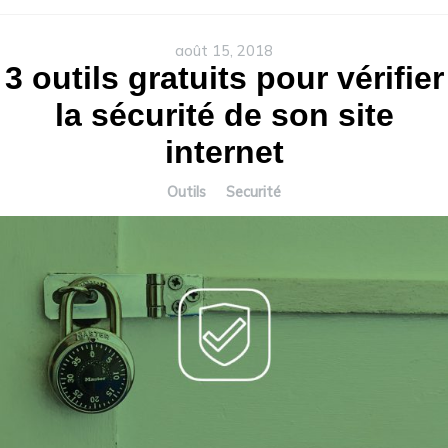
août 15, 2018
3 outils gratuits pour vérifier
la sécurité de son site
internet
Outils
Securité