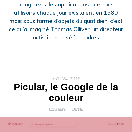
Imaginez si les applications que nous
utilisons chaque jour existaient en 1980
mais sous forme d’objets du quotidien, c’est
ce qu’a imaginé Thomas Olliver, un directeur
artistique basé à Londres
août 24, 2018
Picular, le Google de la
couleur
Couleurs
Outils