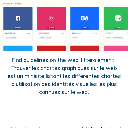
Find guidelines on the web, littéralement :
Trouver les chartes graphiques sur le web
est un minisite listant les différentes chartes
d’utilisation des identités visuelles les plus
connues sur le web.