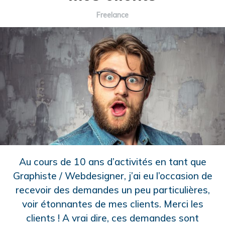
Freelance
Au cours de 10 ans d’activités en tant que
Graphiste / Webdesigner, j’ai eu l’occasion de
recevoir des demandes un peu particulières,
voir étonnantes de mes clients. Merci les
clients ! A vrai dire, ces demandes sont