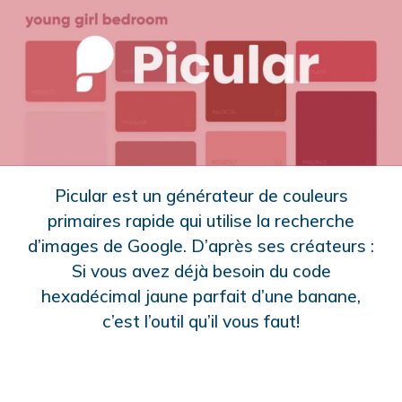
Picular est un générateur de couleurs
primaires rapide qui utilise la recherche
d’images de Google. D’après ses créateurs :
Si vous avez déjà besoin du code
hexadécimal jaune parfait d’une banane,
c’est l’outil qu’il vous faut!