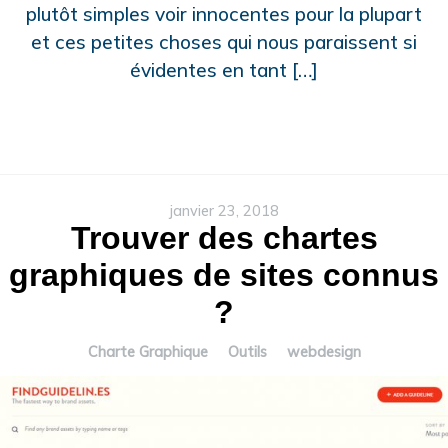
plutôt simples voir innocentes pour la plupart
et ces petites choses qui nous paraissent si
évidentes en tant […]
janvier 23, 2018
Trouver des chartes
graphiques de sites connus
?
Charte Graphique
Outils
webdesign