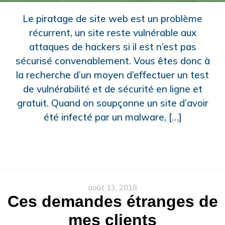
Le piratage de site web est un problème
récurrent, un site reste vulnérable aux
attaques de hackers si il est n’est pas
sécurisé convenablement. Vous êtes donc à
la recherche d’un moyen d’effectuer un test
de vulnérabilité et de sécurité en ligne et
gratuit. Quand on soupçonne un site d’avoir
été infecté par un malware, […]
août 13, 2018
Ces demandes étranges de
mes clients