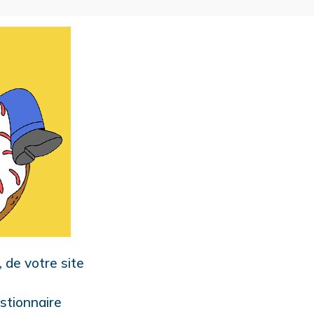
, de votre site
stionnaire