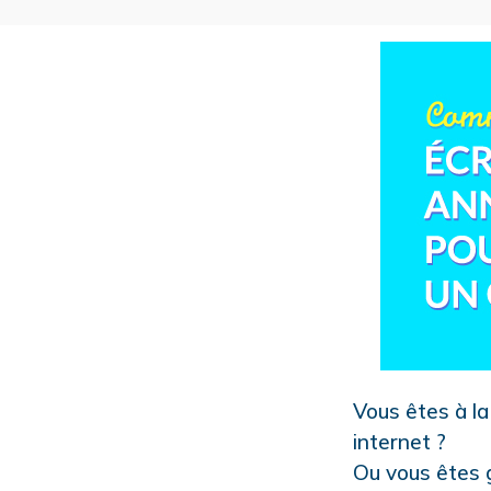
Vous êtes à la
internet ?
Ou vous êtes 