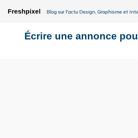
Freshpixel
Blog sur l'actu Design, Graphisme et Int
Écrire une annonce pour