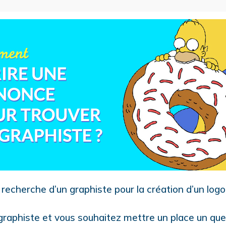
 recherche d’un graphiste pour la création d’un logo
graphiste et vous souhaitez mettre un place un que