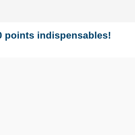
0 points indispensables!