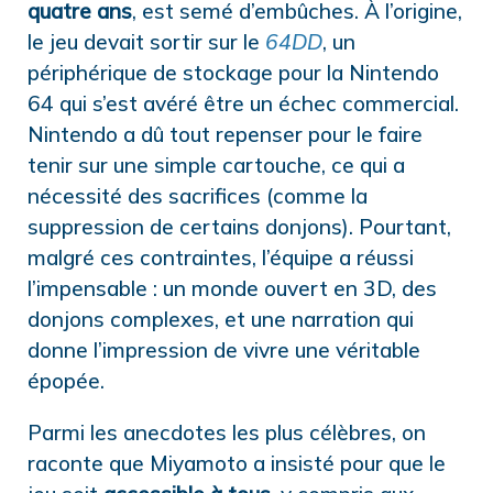
quatre ans
, est semé d’embûches. À l’origine,
le jeu devait sortir sur le
64DD
, un
périphérique de stockage pour la Nintendo
64 qui s’est avéré être un échec commercial.
Nintendo a dû tout repenser pour le faire
tenir sur une simple cartouche, ce qui a
nécessité des sacrifices (comme la
suppression de certains donjons). Pourtant,
malgré ces contraintes, l’équipe a réussi
l’impensable : un monde ouvert en 3D, des
donjons complexes, et une narration qui
donne l’impression de vivre une véritable
épopée.
Parmi les anecdotes les plus célèbres, on
raconte que Miyamoto a insisté pour que le