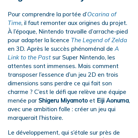
Pour comprendre la portée d’
Ocarina of
Time
, il faut remonter aux origines du projet.
À l’époque, Nintendo travaille d’arrache-pied
pour adapter la licence
The Legend of Zelda
en 3D. Après le succès phénoménal de
A
Link to the Past
sur Super Nintendo, les
attentes sont immenses. Mais comment
transposer l’essence d’un jeu 2D en trois
dimensions sans perdre ce qui fait son
charme ? C’est le défi que relève une équipe
menée par
Shigeru Miyamoto
et
Eiji Aonuma
,
avec une ambition folle : créer un jeu qui
marquerait l’histoire.
Le développement, qui s’étale sur près de