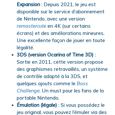
Expansion
: Depuis 2021, le jeu est
disponible sur le service d’abonnement
de Nintendo, avec une version
remasterisée
en 4K (sur certains
écrans) et des améliorations mineures.
Une excellente façon de jouer en toute
légalité.
3DS (version Ocarina of Time 3D)
:
Sortie en 2011, cette version propose
des graphismes retravaillés, un système
de contrôle adapté à la 3DS, et
quelques ajouts comme le
Boss
Challenge
. Un must pour les fans de la
portable Nintendo.
Émulation (légale)
: Si vous possédez le
jeu original, vous pouvez l’émuler via des