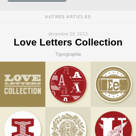
AUTRES ARTICLES
décembre 20, 2012
Love Letters Collection
Typographie