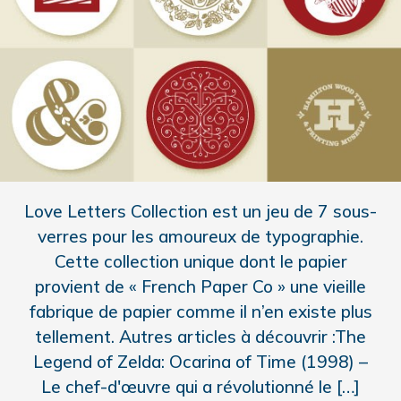
Love Letters Collection est un jeu de 7 sous-
verres pour les amoureux de typographie.
Cette collection unique dont le papier
provient de « French Paper Co » une vieille
fabrique de papier comme il n’en existe plus
tellement. Autres articles à découvrir :The
Legend of Zelda: Ocarina of Time (1998) –
Le chef-d'œuvre qui a révolutionné le […]