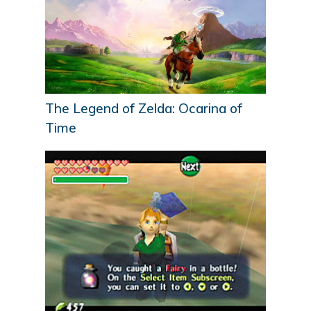
The Legend of Zelda: Ocarina of
Time