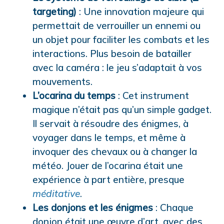
targeting)
: Une innovation majeure qui
permettait de verrouiller un ennemi ou
un objet pour faciliter les combats et les
interactions. Plus besoin de batailler
avec la caméra : le jeu s’adaptait à vos
mouvements.
L’ocarina du temps
: Cet instrument
magique n’était pas qu’un simple gadget.
Il servait à résoudre des énigmes, à
voyager dans le temps, et même à
invoquer des chevaux ou à changer la
météo. Jouer de l’ocarina était une
expérience à part entière, presque
méditative
.
Les donjons et les énigmes
: Chaque
donjon était une œuvre d’art, avec des