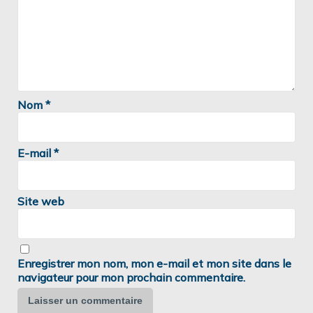
Nom
*
E-mail
*
Site web
Enregistrer mon nom, mon e-mail et mon site dans le
navigateur pour mon prochain commentaire.