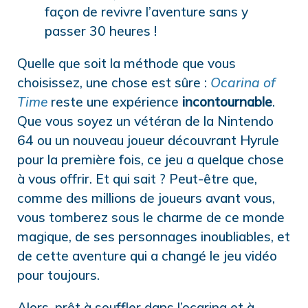
façon de revivre l’aventure sans y
passer 30 heures !
Quelle que soit la méthode que vous
choisissez, une chose est sûre :
Ocarina of
Time
reste une expérience
incontournable
.
Que vous soyez un vétéran de la Nintendo
64 ou un nouveau joueur découvrant Hyrule
pour la première fois, ce jeu a quelque chose
à vous offrir. Et qui sait ? Peut-être que,
comme des millions de joueurs avant vous,
vous tomberez sous le charme de ce monde
magique, de ses personnages inoubliables, et
de cette aventure qui a changé le jeu vidéo
pour toujours.
Alors, prêt à souffler dans l’ocarina et à