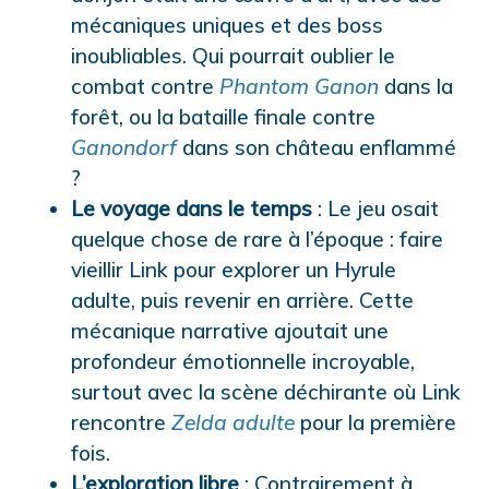
mécaniques uniques et des boss
inoubliables. Qui pourrait oublier le
combat contre
Phantom Ganon
dans la
forêt, ou la bataille finale contre
Ganondorf
dans son château enflammé
?
Le voyage dans le temps
: Le jeu osait
quelque chose de rare à l’époque : faire
vieillir Link pour explorer un Hyrule
adulte, puis revenir en arrière. Cette
mécanique narrative ajoutait une
profondeur émotionnelle incroyable,
surtout avec la scène déchirante où Link
rencontre
Zelda adulte
pour la première
fois.
L’exploration libre
: Contrairement à