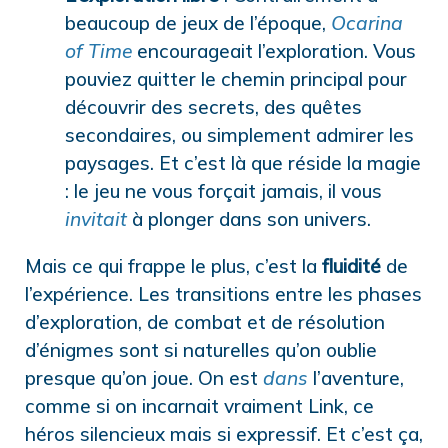
beaucoup de jeux de l’époque,
Ocarina
of Time
encourageait l’exploration. Vous
pouviez quitter le chemin principal pour
découvrir des secrets, des quêtes
secondaires, ou simplement admirer les
paysages. Et c’est là que réside la magie
: le jeu ne vous forçait jamais, il vous
invitait
à plonger dans son univers.
Mais ce qui frappe le plus, c’est la
fluidité
de
l’expérience. Les transitions entre les phases
d’exploration, de combat et de résolution
d’énigmes sont si naturelles qu’on oublie
presque qu’on joue. On est
dans
l’aventure,
comme si on incarnait vraiment Link, ce
héros silencieux mais si expressif. Et c’est ça,