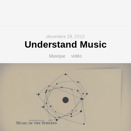
décembre 28, 2012
Understand Music
Musique
vidéo