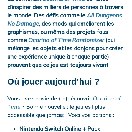
d’inspirer des milliers de personnes à travers
le monde. Des défis comme le
All Dungeons
No Damage
, des mods qui améliorent les
graphismes, ou même des projets fous
comme
Ocarina of Time Randomizer
(qui
mélange les objets et les donjons pour créer
une expérience unique à chaque partie)
prouvent que ce jeu est
toujours vivant
.
Où jouer aujourd’hui ?
Vous avez envie de (re)découvrir
Ocarina of
Time
? Bonne nouvelle : le jeu est plus
accessible que jamais ! Voici vos options :
Nintendo Switch Online + Pack