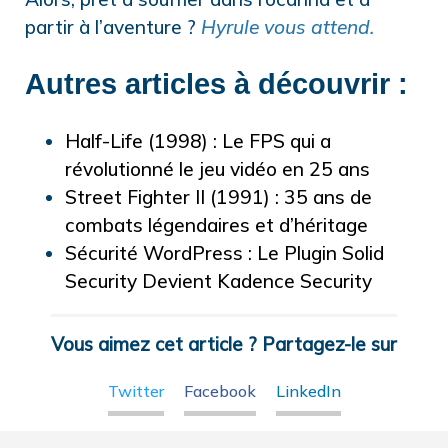
partir à l’aventure ?
Hyrule vous attend.
Autres articles à découvrir :
Half-Life (1998) : Le FPS qui a
révolutionné le jeu vidéo en 25 ans
Street Fighter II (1991) : 35 ans de
combats légendaires et d’héritage
Sécurité WordPress : Le Plugin Solid
Security Devient Kadence Security
Vous aimez cet article ? Partagez-le sur
Twitter
Facebook
LinkedIn