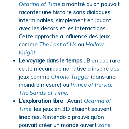
Ocarina of Time
a montré qu’on pouvait
raconter une histoire sans dialogues
interminables, simplement en jouant
avec les décors et les interactions.
Cette approche a influencé des jeux
comme
The Last of Us
ou
Hollow
Knight
.
Le voyage dans le temps
: Bien que rare,
cette mécanique narrative a inspiré des
jeux comme
Chrono Trigger
(dans une
moindre mesure) ou
Prince of Persia:
The Sands of Time
.
L’exploration libre
: Avant
Ocarina of
Time
, les jeux en 3D étaient souvent
linéaires. Nintendo a prouvé qu’on
pouvait créer un monde ouvert
sans