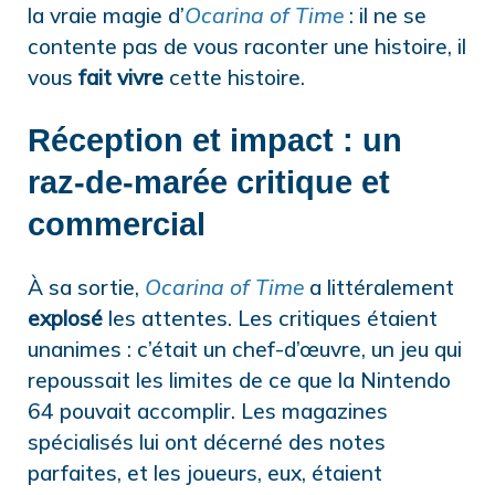
la vraie magie d’
Ocarina of Time
: il ne se
contente pas de vous raconter une histoire, il
vous
fait vivre
cette histoire.
Réception et impact : un
raz-de-marée critique et
commercial
À sa sortie,
Ocarina of Time
a littéralement
explosé
les attentes. Les critiques étaient
unanimes : c’était un chef-d’œuvre, un jeu qui
repoussait les limites de ce que la Nintendo
64 pouvait accomplir. Les magazines
spécialisés lui ont décerné des notes
parfaites, et les joueurs, eux, étaient