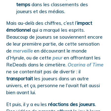
temps
dans les classements des
joueurs et des médias.
Mais au-delà des chiffres, c’est l’
impact
émotionnel
qui a marqué les esprits.
Beaucoup de joueurs se souviennent encore
de leur première partie, de cette sensation
de
merveille
en découvrant le monde
d’Hyrule, ou de cette
peur
en affrontant les
ReDeads dans le cimetière.
Ocarina of Time
ne se contentait pas de divertir : il
transportait
les joueurs dans un autre
univers, et ça, personne ne l’avait fait aussi
bien avant lui.
Et puis, il y a eu les
réactions des joueurs
.