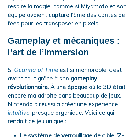
respire la magie, comme si Miyamoto et son
équipe avaient capturé l’âme des contes de
fées pour les transposer en pixels.
Gameplay et mécaniques :
l’art de l’immersion
Si
Ocarina of Time
est si mémorable, c’est
avant tout grâce à son
gameplay
révolutionnaire
. À une époque où la 3D était
encore maladroite dans beaucoup de jeux,
Nintendo a réussi à créer une expérience
intuitive
, presque organique. Voici ce qui
rendait ce jeu unique :
Le système de verrouillage de cible (Z-