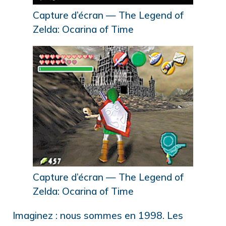
Capture d’écran — The Legend of
Zelda: Ocarina of Time
Capture d’écran — The Legend of
Zelda: Ocarina of Time
Imaginez : nous sommes en 1998. Les