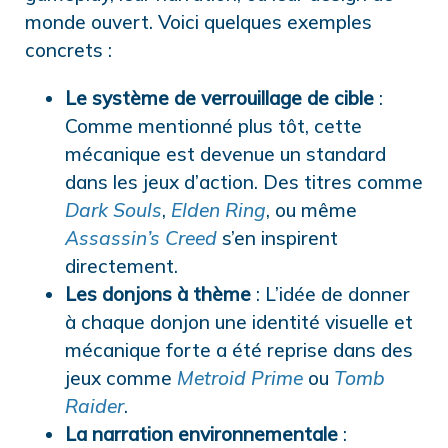
monde ouvert. Voici quelques exemples
concrets :
Le système de verrouillage de cible
:
Comme mentionné plus tôt, cette
mécanique est devenue un standard
dans les jeux d’action. Des titres comme
Dark Souls
,
Elden Ring
, ou même
Assassin’s Creed
s’en inspirent
directement.
Les donjons à thème
: L’idée de donner
à chaque donjon une identité visuelle et
mécanique forte a été reprise dans des
jeux comme
Metroid Prime
ou
Tomb
Raider
.
La narration environnementale
: