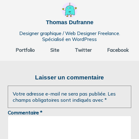
Thomas Dufranne
Designer graphique / Web Designer Freelance.
Spécialisé en WordPress
Portfolio
Site
Twitter
Facebook
Laisser un commentaire
Votre adresse e-mail ne sera pas publiée.
Les
champs obligatoires sont indiqués avec
*
Commentaire
*