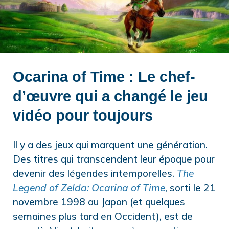
Ocarina of Time : Le chef-
d’œuvre qui a changé le jeu
vidéo pour toujours
Il y a des jeux qui marquent une génération.
Des titres qui transcendent leur époque pour
devenir des légendes intemporelles.
The
Legend of Zelda: Ocarina of Time
, sorti le 21
novembre 1998 au Japon (et quelques
semaines plus tard en Occident), est de