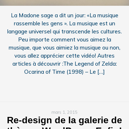
La Madone sage a dit un jour: «La musique
rassemble les gens ». La musique est un
langage universel qui transcende les cultures.
Peu importe comment vous aimez la
musique, que vous aimiez la musique ou non,
vous allez apprécier cette vidéo! Autres
articles à découvrir :The Legend of Zelda:
Ocarina of Time (1998) – Le […]
mars 1, 2015
Re-design de la galerie de