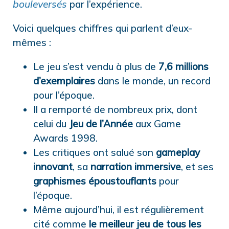
bouleversés
par l’expérience.
Voici quelques chiffres qui parlent d’eux-
mêmes :
Le jeu s’est vendu à plus de
7,6 millions
d’exemplaires
dans le monde, un record
pour l’époque.
Il a remporté de nombreux prix, dont
celui du
Jeu de l’Année
aux Game
Awards 1998.
Les critiques ont salué son
gameplay
innovant
, sa
narration immersive
, et ses
graphismes époustouflants
pour
l’époque.
Même aujourd’hui, il est régulièrement
cité comme
le meilleur jeu de tous les