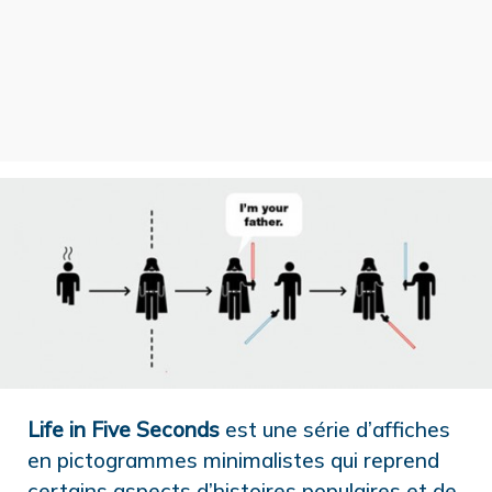
Life in Five Seconds
est une série d’affiches
en pictogrammes minimalistes qui reprend
certains aspects d’histoires populaires et de