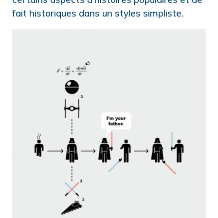
fait historiques dans un styles simpliste.