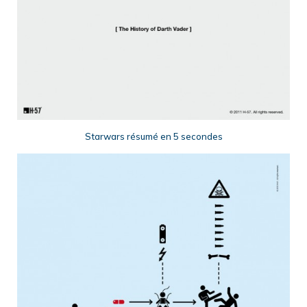
Starwars résumé en 5 secondes