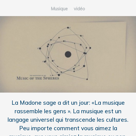
Musique
vidéo
La Madone sage a dit un jour: «La musique
rassemble les gens ». La musique est un
langage universel qui transcende les cultures.
Peu importe comment vous aimez la