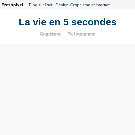
Freshpixel
Blog sur l'actu Design, Graphisme et Internet
La vie en 5 secondes
Graphisme
Pictogramme