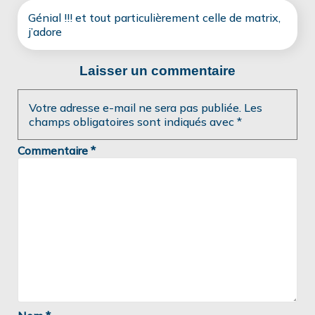
Génial !!! et tout particulièrement celle de matrix,
j’adore
Laisser un commentaire
Votre adresse e-mail ne sera pas publiée.
Les
champs obligatoires sont indiqués avec
*
Commentaire
*