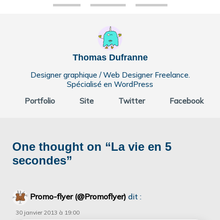
Thomas Dufranne
Designer graphique / Web Designer Freelance.
Spécialisé en WordPress
Portfolio
Site
Twitter
Facebook
One thought on “
La vie en 5
secondes
”
Promo-flyer (@Promoflyer)
dit :
30 janvier 2013 à 19:00