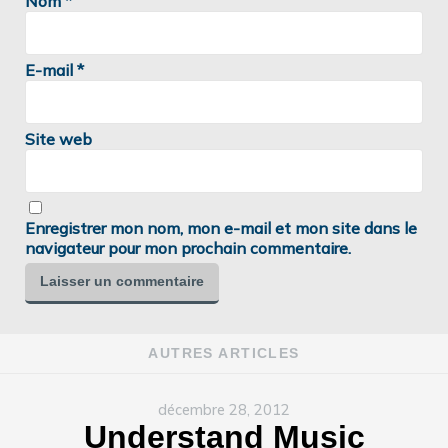
Nom
*
E-mail
*
Site web
Enregistrer mon nom, mon e-mail et mon site dans le
navigateur pour mon prochain commentaire.
AUTRES ARTICLES
décembre 28, 2012
Understand Music