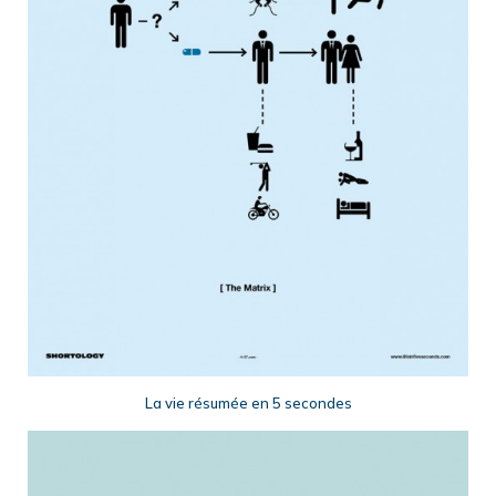
La vie résumée en 5 secondes