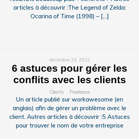
articles à découvrir :The Legend of Zelda:
Ocarina of Time (1998) – […]
décembre 24, 2012
6 astuces pour gérer les
conflits avec les clients
Clients
Freelance
Un article publié sur workawesome (en
anglais) afin de gérer un problème avec le
client. Autres articles à découvrir :5 Astuces
pour trouver le nom de votre entreprise