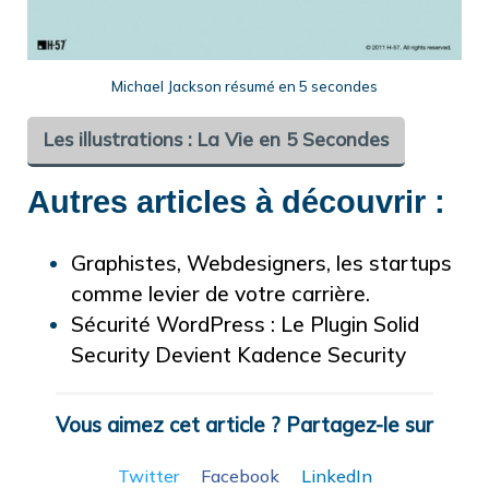
Michael Jackson résumé en 5 secondes
Les illustrations : La Vie en 5 Secondes
Autres articles à découvrir :
Graphistes, Webdesigners, les startups
comme levier de votre carrière.
Sécurité WordPress : Le Plugin Solid
Security Devient Kadence Security
Vous aimez cet article ? Partagez-le sur
Twitter
Facebook
LinkedIn