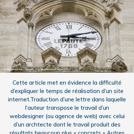
Cette article met en évidence la difficulté
d’expliquer le temps de réalisation d’un site
internet.Traduction d’une lettre dans laquelle
l’auteur transpose le travail d’un
webdesigner (ou agence de web) avec celui
d’un archtecte dont le travail produit des
résultats beaucoup plus « concrets » Autres