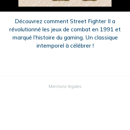
Découvrez comment Street Fighter II a
révolutionné les jeux de combat en 1991 et
marqué l’histoire du gaming. Un classique
intemporel à célébrer !
Mentions légales