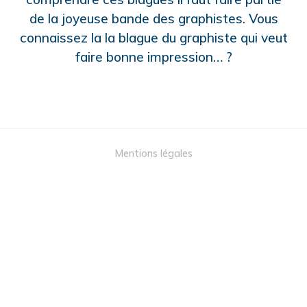
de la joyeuse bande des graphistes. Vous
connaissez la la blague du graphiste qui veut
faire bonne impression… ?
Mentions légales