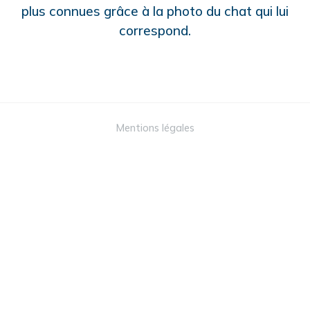
plus connues grâce à la photo du chat qui lui
correspond.
Mentions légales