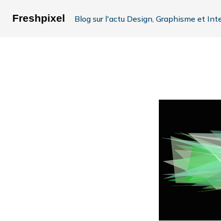
Freshpixel
Blog sur l'actu Design, Graphisme et Int