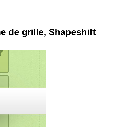
 de grille, Shapeshift