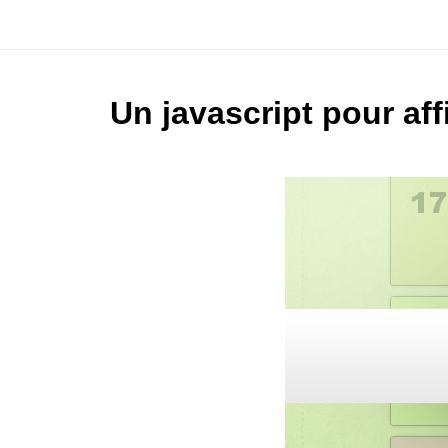
Un javascript pour af