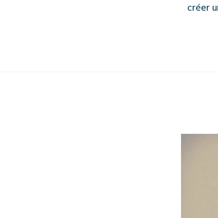
créer u