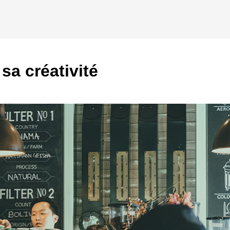
a créativité