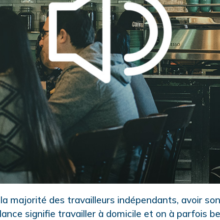
 majorité des travailleurs indépendants, avoir son
lance signifie travailler à domicile et on à parfois b