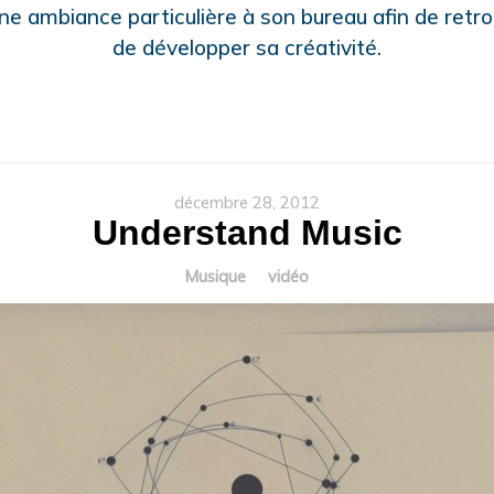
ne ambiance particulière à son bureau afin de retr
de développer sa créativité.
décembre 28, 2012
Understand Music
Musique
vidéo