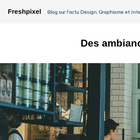
Freshpixel
Blog sur l'actu Design, Graphisme et Int
Des ambianc