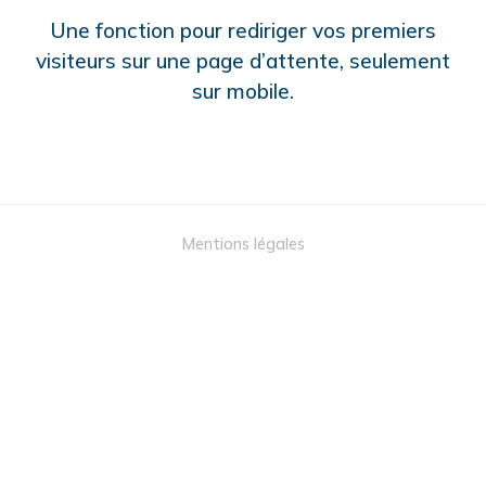
Une fonction pour rediriger vos premiers
visiteurs sur une page d’attente, seulement
sur mobile.
Mentions légales