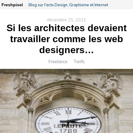
Freshpixel
Blog sur l'actu Design, Graphisme et Internet
décembre 25, 2012
Si les architectes devaient
travailler comme les web
designers…
Freelance
Tarifs