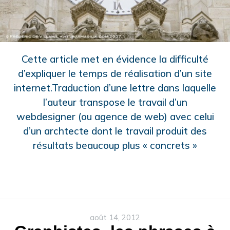
Cette article met en évidence la difficulté
d’expliquer le temps de réalisation d’un site
internet.Traduction d’une lettre dans laquelle
l’auteur transpose le travail d’un
webdesigner (ou agence de web) avec celui
d’un archtecte dont le travail produit des
résultats beaucoup plus « concrets »
août 14, 2012