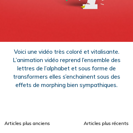
Voici une vidéo très coloré et vitalisante.
L’animation vidéo reprend l’ensemble des
lettres de l’alphabet et sous forme de
transformers elles s’enchainent sous des
effets de morphing bien sympathiques.
Articles plus anciens
Articles plus récents