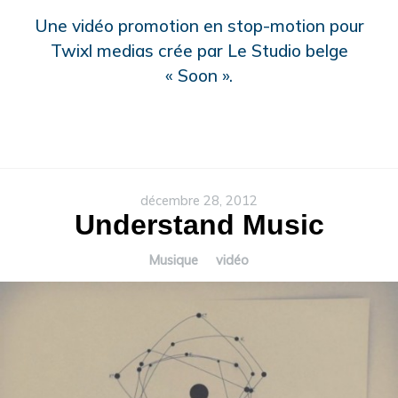
Une vidéo promotion en stop-motion pour
Twixl medias crée par Le Studio belge
« Soon ».
décembre 28, 2012
Understand Music
Musique
vidéo