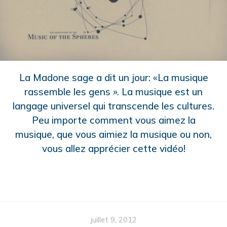
La Madone sage a dit un jour: «La musique
rassemble les gens ». La musique est un
langage universel qui transcende les cultures.
Peu importe comment vous aimez la
musique, que vous aimiez la musique ou non,
vous allez apprécier cette vidéo!
juillet 9, 2012