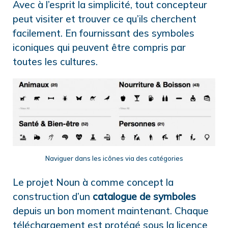
Avec à l’esprit la simplicité, tout concepteur
peut visiter et trouver ce qu’ils cherchent
facilement. En fournissant des symboles
iconiques qui peuvent être compris par
toutes les cultures.
Naviguer dans les icônes via des catégories
Le projet Noun à comme concept la
construction d’un
catalogue de symboles
depuis un bon moment maintenant. Chaque
téléchargement est protégé sous la licence