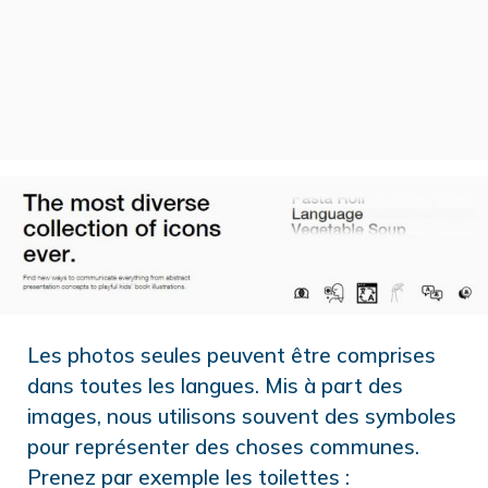
Les photos seules peuvent être comprises
dans toutes les langues. Mis à part des
images, nous utilisons souvent des symboles
pour représenter des choses communes.
Prenez par exemple les toilettes :