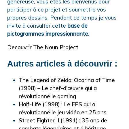
généreuse, vous êtes les bienvenus pour
participer à ce projet et soumettre vos
propres dessins. Pendant ce temps je vous
invite à consulter cette
base de
pictogrammes impressionnante.
Decouvrir The Noun Project
Autres articles à découvrir :
The Legend of Zelda: Ocarina of Time
(1998) – Le chef-d'œuvre qui a
révolutionné le gaming
Half-Life (1998) : Le FPS qui a
révolutionné le jeu vidéo en 25 ans
Street Fighter II (1991) : 35 ans de
combats légendaires et d’héritage