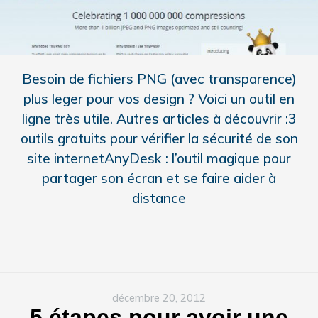
Besoin de fichiers PNG (avec transparence)
plus leger pour vos design ? Voici un outil en
ligne très utile. Autres articles à découvrir :3
outils gratuits pour vérifier la sécurité de son
site internetAnyDesk : l’outil magique pour
partager son écran et se faire aider à
distance
décembre 20, 2012
5 étapes pour avoir une