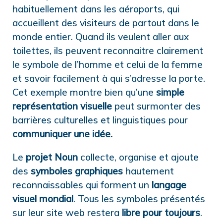
habituellement dans les aéroports, qui
accueillent des visiteurs de partout dans le
monde entier. Quand ils veulent aller aux
toilettes, ils peuvent reconnaitre clairement
le symbole de l’homme et celui de la femme
et savoir facilement à qui s’adresse la porte.
Cet exemple montre bien qu’une
simple
représentation visuelle
peut surmonter des
barrières culturelles et linguistiques pour
communiquer une idée.
Le
projet Noun
collecte, organise et ajoute
des
symboles graphiques
hautement
reconnaissables qui forment un
langage
visuel mondial
. Tous les symboles présentés
sur leur site web restera
libre pour toujours
.