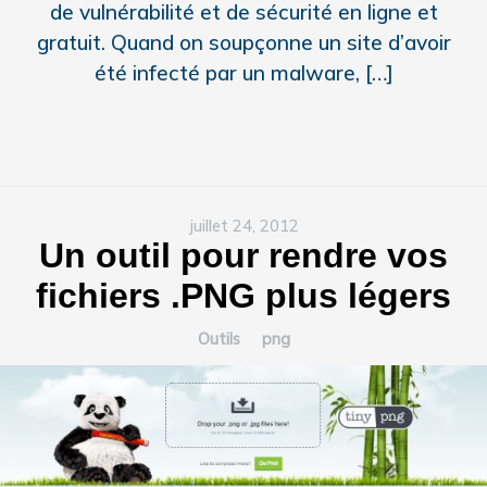
de vulnérabilité et de sécurité en ligne et
gratuit. Quand on soupçonne un site d’avoir
été infecté par un malware, […]
juillet 24, 2012
Un outil pour rendre vos
fichiers .PNG plus légers
Outils
png