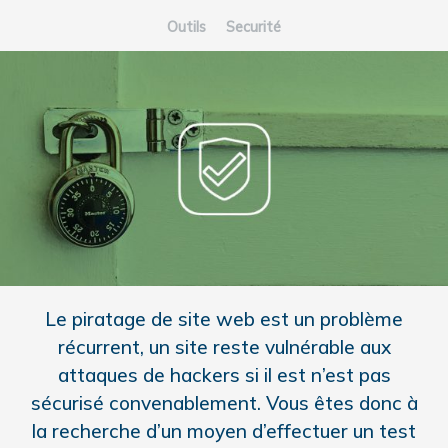
Outils
Securité
Le piratage de site web est un problème
récurrent, un site reste vulnérable aux
attaques de hackers si il est n’est pas
sécurisé convenablement. Vous êtes donc à
la recherche d’un moyen d’effectuer un test