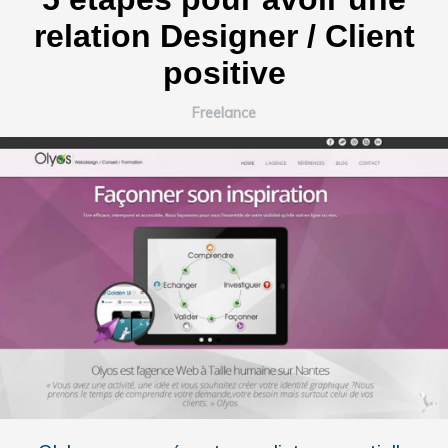
relation Designer / Client
positive
Freelance