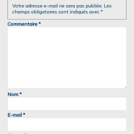
Votre adresse e-mail ne sera pas publiée.
Les
champs obligatoires sont indiqués avec
*
Commentaire
*
Nom
*
E-mail
*