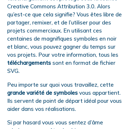
Creative Commons Attribution 3.0. Alors
qu’est-ce que cela signifie? Vous êtes libre de
partager, remixer, et de l’utiliser pour des
projets commerciaux. En utilisant ces
centaines de magnifiques symboles en noir
et blanc, vous pouvez gagner du temps sur
vos projets. Pour votre information, tous les
téléchargements
sont en format de fichier
SVG.
Peu importe sur quoi vous travaillez, cette
grande variété de symboles
vous appartient.
Ils servent de point de départ idéal pour vous
aider dans vos réalisations.
Si par hasard vous vous sentez d’âme