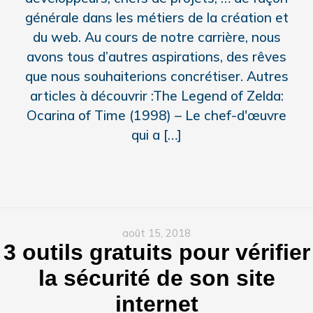
générale dans les métiers de la création et
du web. Au cours de notre carrière, nous
avons tous d’autres aspirations, des rêves
que nous souhaiterions concrétiser. Autres
articles à découvrir :The Legend of Zelda:
Ocarina of Time (1998) – Le chef-d'œuvre
qui a […]
août 15, 2018
3 outils gratuits pour vérifier
la sécurité de son site
internet