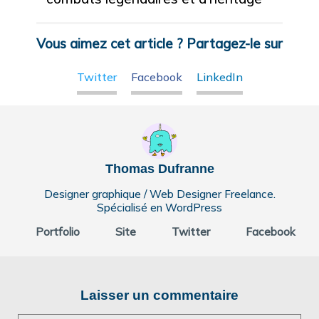
Vous aimez cet article ? Partagez-le sur
Twitter
Facebook
LinkedIn
Thomas Dufranne
Designer graphique / Web Designer Freelance.
Spécialisé en WordPress
Portfolio
Site
Twitter
Facebook
Laisser un commentaire