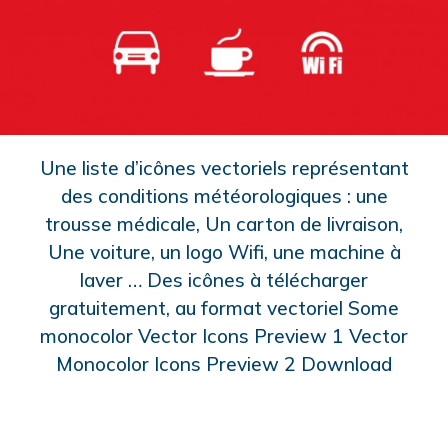
Une liste d’icônes vectoriels représentant
des conditions météorologiques : une
trousse médicale, Un carton de livraison,
Une voiture, un logo Wifi, une machine à
laver … Des icônes à télécharger
gratuitement, au format vectoriel Some
monocolor Vector Icons Preview 1 Vector
Monocolor Icons Preview 2 Download