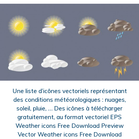
Une liste d’icônes vectoriels représentant
des conditions météorologiques : nuages,
soleil, pluie, … Des icônes à télécharger
gratuitement, au format vectoriel EPS
Weather icons Free Download Preview
Vector Weather icons Free Download