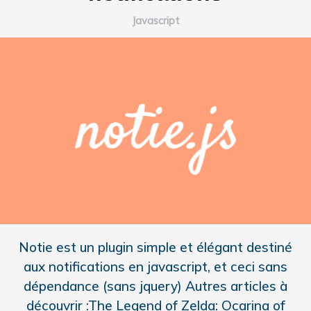
Javascript
Notie est un plugin simple et élégant destiné
aux notifications en javascript, et ceci sans
dépendance (sans jquery) Autres articles à
découvrir :The Legend of Zelda: Ocarina of