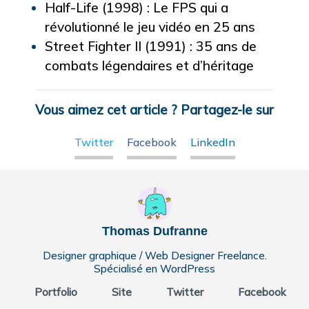
Half-Life (1998) : Le FPS qui a
révolutionné le jeu vidéo en 25 ans
Street Fighter II (1991) : 35 ans de
combats légendaires et d’héritage
Vous aimez cet article ? Partagez-le sur
Twitter
Facebook
LinkedIn
Thomas Dufranne
Designer graphique / Web Designer Freelance.
Spécialisé en WordPress
Portfolio
Site
Twitter
Facebook