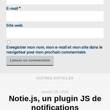
E-mail
*
Site web
Enregistrer mon nom, mon e-mail et mon site dans le
navigateur pour mon prochain commentaire.
AUTRES ARTICLES
janvier 19, 2016
Notie.js, un plugin JS de
notifications