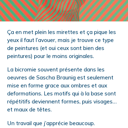
Ça en met plein les mirettes et ça pique les
yeux il faut l’avouer, mais je trouve ce type
de peintures (et oui ceux sont bien des
peintures) pour le moins originales.
La bicromie souvent présente dans les
oeuvres de Sascha Braunig est seulement
mise en forme grace aux ombres et aux
deformations. Les motifs qui à la base sont
répétitifs deviennent formes, puis visages…
et maux de têtes.
Un travail que j’apprécie beaucoup.