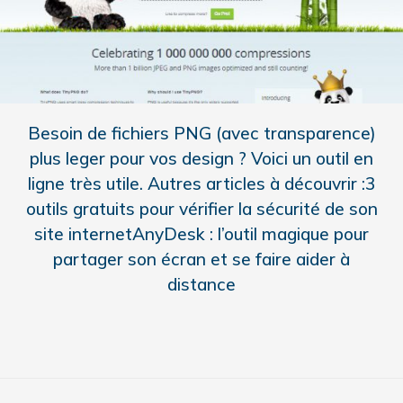
Besoin de fichiers PNG (avec transparence)
plus leger pour vos design ? Voici un outil en
ligne très utile. Autres articles à découvrir :3
outils gratuits pour vérifier la sécurité de son
site internetAnyDesk : l’outil magique pour
partager son écran et se faire aider à
distance