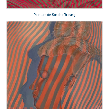
Peinture de Sascha Braunig