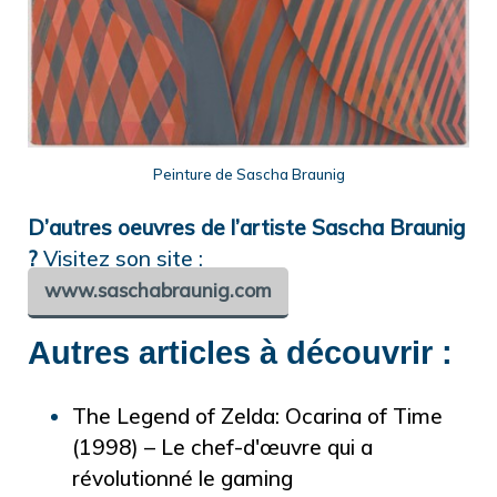
Peinture de Sascha Braunig
D’autres oeuvres de l’artiste Sascha Braunig
?
Visitez son site :
www.saschabraunig.com
Autres articles à découvrir :
The Legend of Zelda: Ocarina of Time
(1998) – Le chef-d'œuvre qui a
révolutionné le gaming