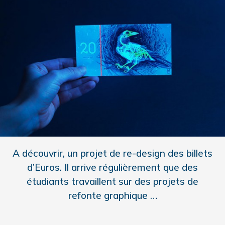
A découvrir, un projet de re-design des billets
d’Euros. Il arrive régulièrement que des
étudiants travaillent sur des projets de
refonte graphique …