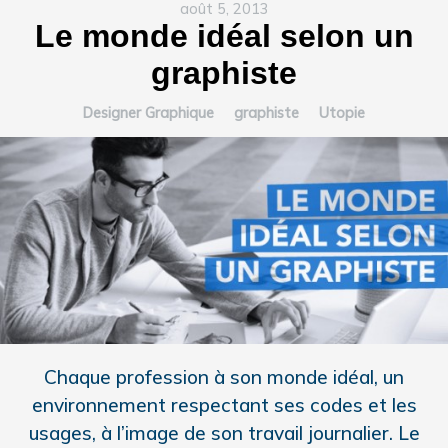
août 5, 2013
Le monde idéal selon un
graphiste
Designer Graphique
graphiste
Utopie
Chaque profession à son monde idéal, un
environnement respectant ses codes et les
usages, à l’image de son travail journalier. Le