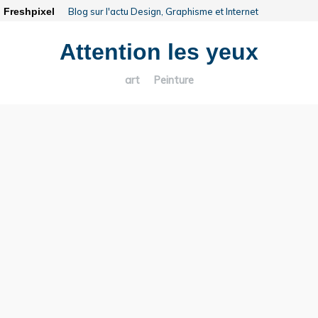
Freshpixel
Blog sur l'actu Design, Graphisme et Internet
Attention les yeux
art
Peinture