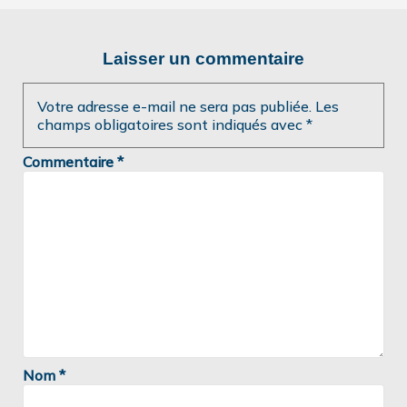
Laisser un commentaire
Votre adresse e-mail ne sera pas publiée.
Les
champs obligatoires sont indiqués avec
*
Commentaire
*
Nom
*