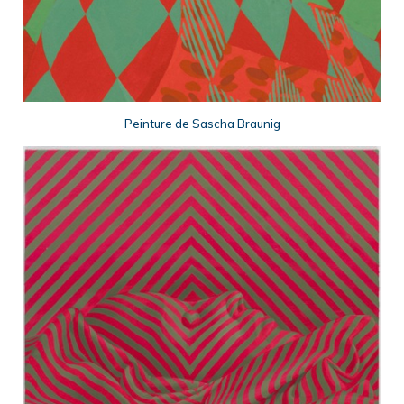
Peinture de Sascha Braunig