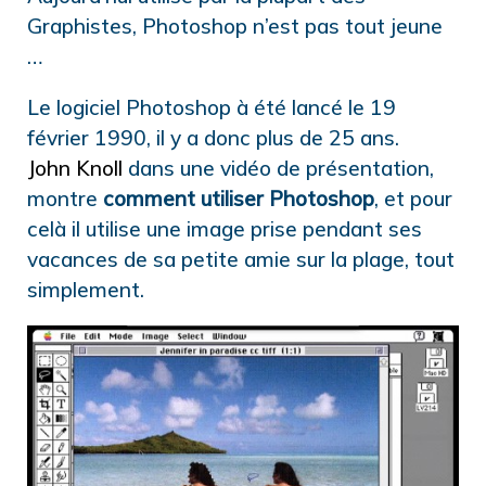
Graphistes, Photoshop n’est pas tout jeune
…
Le logiciel Photoshop à été lancé le 19
février 1990, il y a donc plus de 25 ans.
John Knoll
dans une vidéo de présentation,
montre
comment utiliser Photoshop
, et pour
celà il utilise une image prise pendant ses
vacances de sa petite amie sur la plage, tout
simplement.