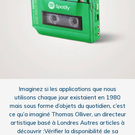
Imaginez si les applications que nous
utilisons chaque jour existaient en 1980
mais sous forme d’objets du quotidien, c’est
ce qu’a imaginé Thomas Olliver, un directeur
artistique basé à Londres Autres articles à
découvrir :Vérifier la disponibilité de sa