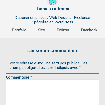
Thomas Dufranne
Designer graphique / Web Designer Freelance.
Spécialisé en WordPress
Portfolio
Site
Twitter
Facebook
Laisser un commentaire
Votre adresse e-mail ne sera pas publiée.
Les
champs obligatoires sont indiqués avec
*
Commentaire
*