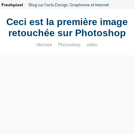
Freshpixel
Blog sur l'actu Design, Graphisme et Internet
Ceci est la première image
retouchée sur Photoshop
Histoire
Photoshop
vidéo