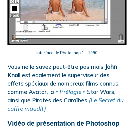
Interface de Photoshop 1 – 1990
Vous ne le savez peut-être pas mais
John
Knoll
est également le superviseur des
effets spéciaux de nombreux films connus,
comme Avatar, la
« Prélogie »
Star Wars,
ainsi que Pirates des Caraïbes
(Le Secret du
coffre maudit)
Vidéo de présentation de Photoshop