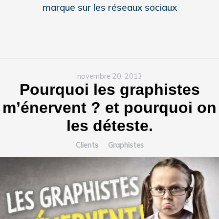
marque sur les réseaux sociaux
novembre 20, 2013
Pourquoi les graphistes
m’énervent ? et pourquoi on
les déteste.
Clients
Graphistes