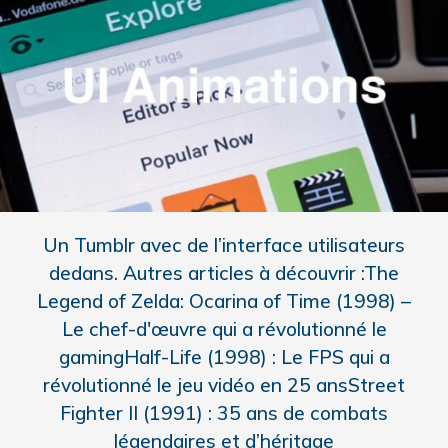
Un Tumblr avec de l’interface utilisateurs
dedans. Autres articles à découvrir :The
Legend of Zelda: Ocarina of Time (1998) –
Le chef-d'œuvre qui a révolutionné le
gamingHalf-Life (1998) : Le FPS qui a
révolutionné le jeu vidéo en 25 ansStreet
Fighter II (1991) : 35 ans de combats
légendaires et d’héritage