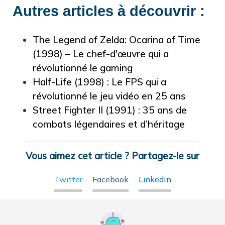
Autres articles à découvrir :
The Legend of Zelda: Ocarina of Time
(1998) – Le chef-d'œuvre qui a
révolutionné le gaming
Half-Life (1998) : Le FPS qui a
révolutionné le jeu vidéo en 25 ans
Street Fighter II (1991) : 35 ans de
combats légendaires et d’héritage
Vous aimez cet article ? Partagez-le sur
Twitter
Facebook
LinkedIn