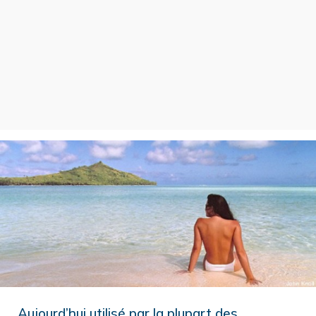
Aujourd’hui utilisé par la plupart des