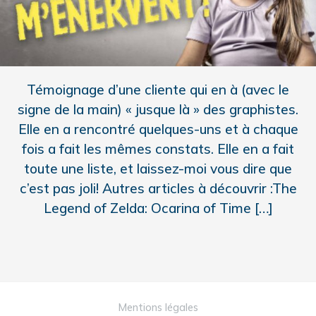
Témoignage d’une cliente qui en à (avec le
signe de la main) « jusque là » des graphistes.
Elle en a rencontré quelques-uns et à chaque
fois a fait les mêmes constats. Elle en a fait
toute une liste, et laissez-moi vous dire que
c’est pas joli! Autres articles à découvrir :The
Legend of Zelda: Ocarina of Time […]
Mentions légales