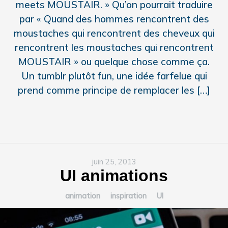
meets MOUSTAIR. » Qu’on pourrait traduire
par « Quand des hommes rencontrent des
moustaches qui rencontrent des cheveux qui
rencontrent les moustaches qui rencontrent
MOUSTAIR » ou quelque chose comme ça.
Un tumblr plutôt fun, une idée farfelue qui
prend comme principe de remplacer les […]
juin 25, 2013
UI animations
animation
inspiration
UI