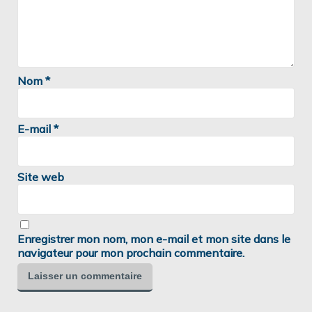
Nom
*
E-mail
*
Site web
Enregistrer mon nom, mon e-mail et mon site dans le
navigateur pour mon prochain commentaire.