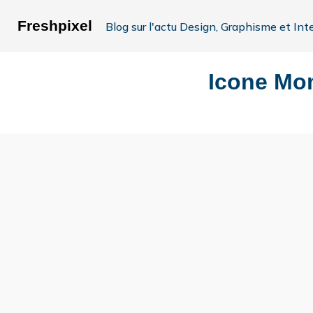
Freshpixel
Blog sur l'actu Design, Graphisme et Int
Icone Mo