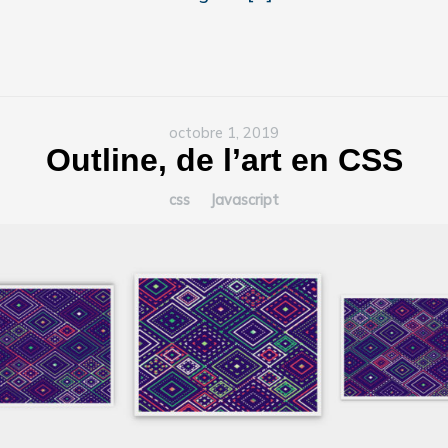
octobre 1, 2019
Outline, de l’art en CSS
css
Javascript