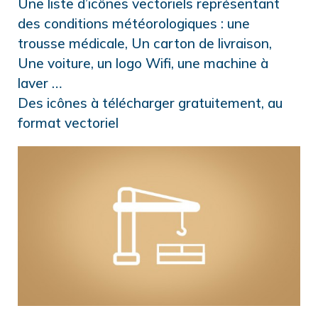
Une liste d’icônes vectoriels représentant
des conditions météorologiques : une
trousse médicale, Un carton de livraison,
Une voiture, un logo Wifi, une machine à
laver …
Des icônes à télécharger gratuitement, au
format vectoriel