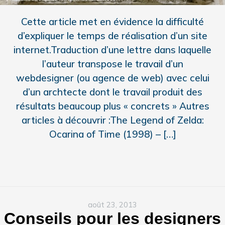
Cette article met en évidence la difficulté
d’expliquer le temps de réalisation d’un site
internet.Traduction d’une lettre dans laquelle
l’auteur transpose le travail d’un
webdesigner (ou agence de web) avec celui
d’un archtecte dont le travail produit des
résultats beaucoup plus « concrets » Autres
articles à découvrir :The Legend of Zelda:
Ocarina of Time (1998) – […]
août 23, 2013
Conseils pour les designers