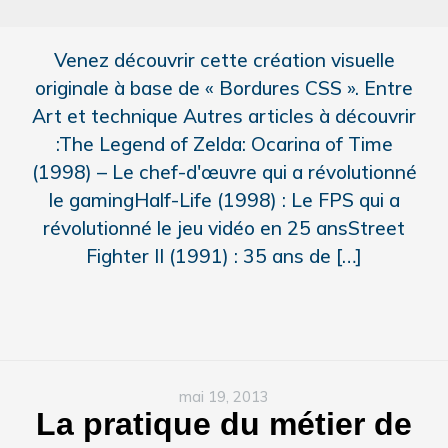
Venez découvrir cette création visuelle
originale à base de « Bordures CSS ». Entre
Art et technique Autres articles à découvrir
:The Legend of Zelda: Ocarina of Time
(1998) – Le chef-d'œuvre qui a révolutionné
le gamingHalf-Life (1998) : Le FPS qui a
révolutionné le jeu vidéo en 25 ansStreet
Fighter II (1991) : 35 ans de […]
mai 19, 2013
La pratique du métier de