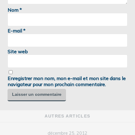
Nom
*
E-mail
*
Site web
Enregistrer mon nom, mon e-mail et mon site dans le
navigateur pour mon prochain commentaire.
AUTRES ARTICLES
décembre 25, 2012