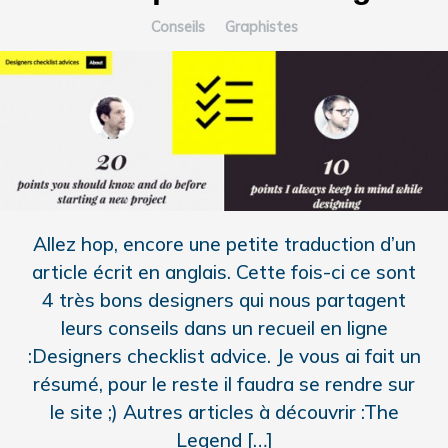
Conseils
Graphistes
Allez hop, encore une petite traduction d’un
article écrit en anglais. Cette fois-ci ce sont
4 très bons designers qui nous partagent
leurs conseils dans un recueil en ligne
:Designers checklist advice. Je vous ai fait un
résumé, pour le reste il faudra se rendre sur
le site ;) Autres articles à découvrir :The
Legend […]