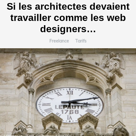
Si les architectes devaient
travailler comme les web
designers…
Freelance
Tarifs