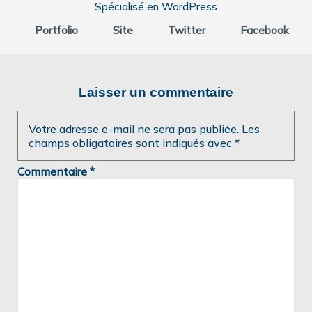
Spécialisé en WordPress
Portfolio
Site
Twitter
Facebook
Laisser un commentaire
Votre adresse e-mail ne sera pas publiée.
Les
champs obligatoires sont indiqués avec
*
Commentaire
*