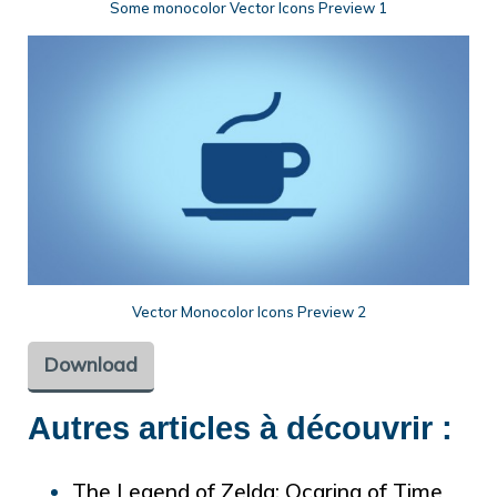
Some monocolor Vector Icons Preview 1
Vector Monocolor Icons Preview 2
Download
Autres articles à découvrir :
The Legend of Zelda: Ocarina of Time