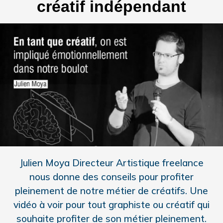
créatif indépendant
Julien Moya Directeur Artistique freelance
nous donne des conseils pour profiter
pleinement de notre métier de créatifs. Une
vidéo à voir pour tout graphiste ou créatif qui
souhaite profiter de son métier pleinement.