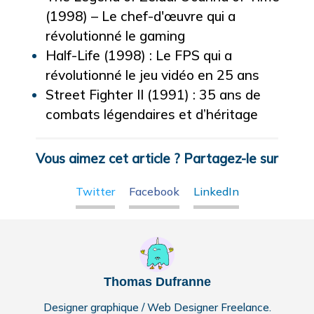
(1998) – Le chef-d'œuvre qui a
révolutionné le gaming
Half-Life (1998) : Le FPS qui a
révolutionné le jeu vidéo en 25 ans
Street Fighter II (1991) : 35 ans de
combats légendaires et d’héritage
Vous aimez cet article ? Partagez-le sur
Twitter
Facebook
LinkedIn
Thomas Dufranne
Designer graphique / Web Designer Freelance.