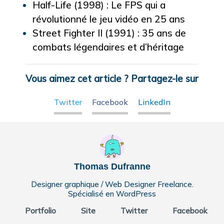
Half-Life (1998) : Le FPS qui a
révolutionné le jeu vidéo en 25 ans
Street Fighter II (1991) : 35 ans de
combats légendaires et d’héritage
Vous aimez cet article ? Partagez-le sur
Twitter
Facebook
LinkedIn
Thomas Dufranne
Designer graphique / Web Designer Freelance.
Spécialisé en WordPress
Portfolio
Site
Twitter
Facebook