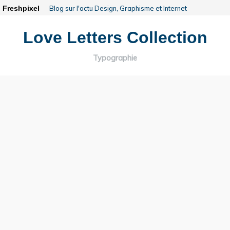
Freshpixel
Blog sur l'actu Design, Graphisme et Internet
Love Letters Collection
Typographie