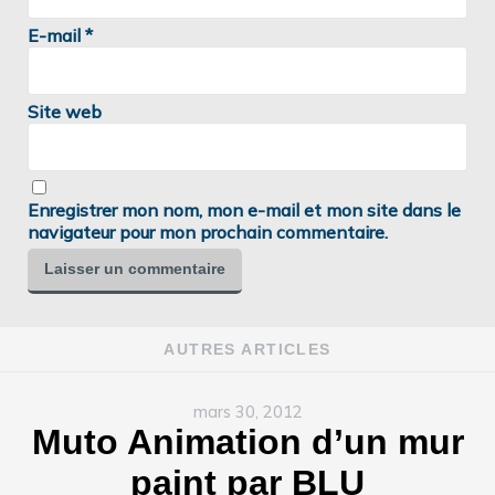
E-mail
*
Site web
Enregistrer mon nom, mon e-mail et mon site dans le
navigateur pour mon prochain commentaire.
AUTRES ARTICLES
mars 30, 2012
Muto Animation d’un mur
paint par BLU