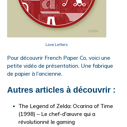
Love Letters
Pour découvrir French Paper Co, voici une
petite vidéo de présentation. Une fabrique
de papier à l’ancienne.
Autres articles à découvrir :
The Legend of Zelda: Ocarina of Time
(1998) – Le chef-d'œuvre qui a
révolutionné le gaming