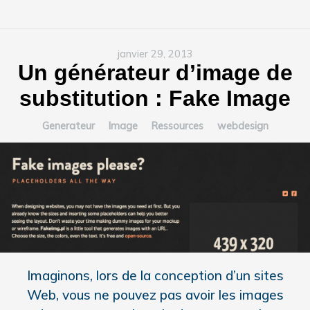
janvier 29, 2013
Un générateur d’image de
substitution : Fake Image
Generateur
Image
Ressources
webdesign
Imaginons, lors de la conception d’un sites
Web, vous ne pouvez pas avoir les images