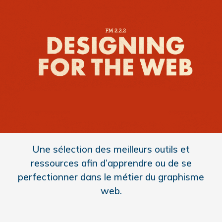
Une sélection des meilleurs outils et
ressources afin d’apprendre ou de se
perfectionner dans le métier du graphisme
web.