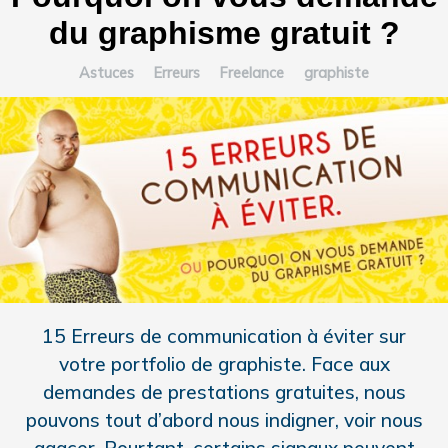
du graphisme gratuit ?
Astuces
Erreurs
Freelance
graphiste
15 Erreurs de communication à éviter sur
votre portfolio de graphiste. Face aux
demandes de prestations gratuites, nous
pouvons tout d’abord nous indigner, voir nous