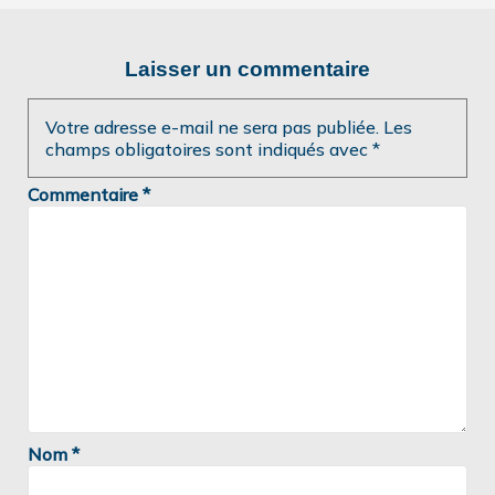
Laisser un commentaire
Votre adresse e-mail ne sera pas publiée.
Les
champs obligatoires sont indiqués avec
*
Commentaire
*
Nom
*