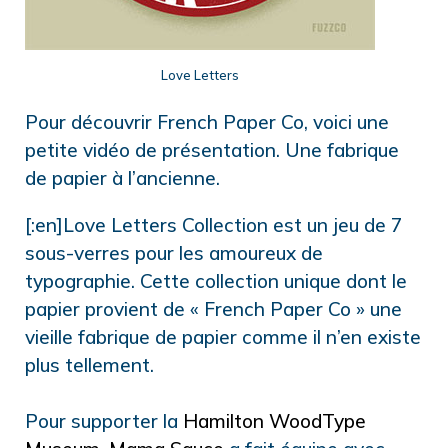
Love Letters
Pour découvrir French Paper Co, voici une
petite vidéo de présentation. Une fabrique
de papier à l’ancienne.
[:en]Love Letters Collection est un jeu de 7
sous-verres pour les amoureux de
typographie. Cette collection unique dont le
papier provient de « French Paper Co » une
vieille fabrique de papier comme il n’en existe
plus tellement.
Pour supporter la
Hamilton WoodType