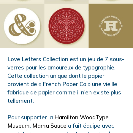
Love Letters Collection est un jeu de 7 sous-
verres pour les amoureux de typographie.
Cette collection unique dont le papier
provient de « French Paper Co » une vieille
fabrique de papier comme il n’en existe plus
tellement.
Pour supporter la
Hamilton WoodType
Museum
,
Mama Sauce
a fait équipe avec