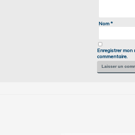
Nom
*
Enregistrer mon 
commentaire.