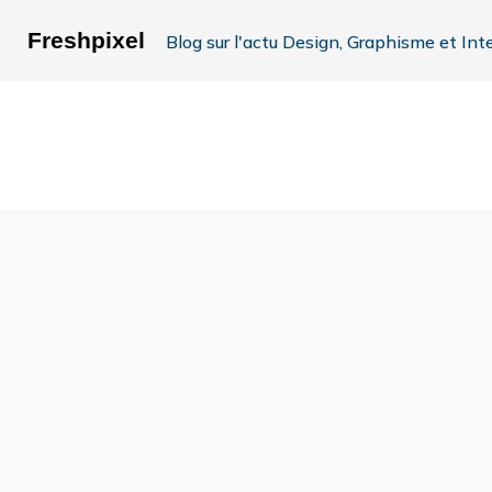
Freshpixel
Blog sur l'actu Design, Graphisme et Int