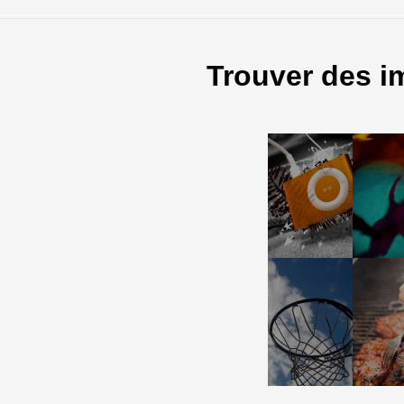
Trouver des i