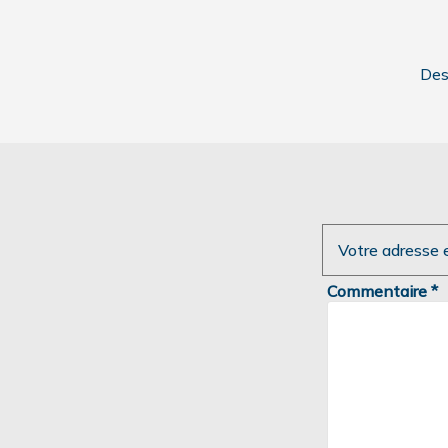
Des
Votre adresse 
Commentaire
*