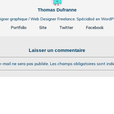
Thomas Dufranne
igner graphique / Web Designer Freelance. Spécialisé en WordP
Portfolio
Site
Twitter
Facebook
Laisser un commentaire
e-mail ne sera pas publiée.
Les champs obligatoires sont ind